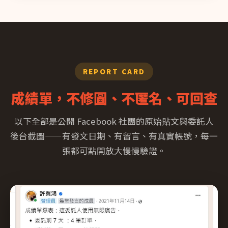
REPORT CARD
成績單，不修圖、不匿名、可回查
以下全部是公開 Facebook 社團的原始貼文與委託人
後台截圖——有發文日期、有留言、有真實帳號，每一
張都可點開放大慢慢驗證。