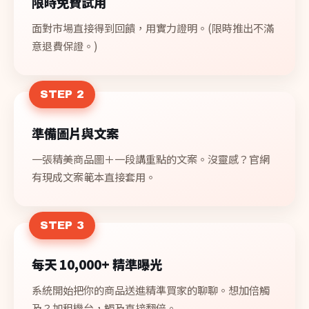
限時免費試用
面對市場直接得到回饋，用實力證明。(限時推出不滿
意退費保證。)
STEP 2
準備圖片與文案
一張精美商品圖＋一段講重點的文案。沒靈感？官網
有現成文案範本直接套用。
STEP 3
每天 10,000+ 精準曝光
系統開始把你的商品送進精準買家的聊聊。想加倍觸
及？加租機台，觸及直接翻倍。