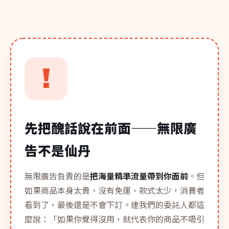
!
先把醜話說在前面——無限廣
告不是仙丹
無限廣告負責的是
把海量精準流量帶到你面前
。但
如果商品本身太貴、沒有免運、款式太少，消費者
看到了，最後還是不會下訂。連我們的委託人都這
麼說：「如果你覺得沒用，就代表你的商品不吸引