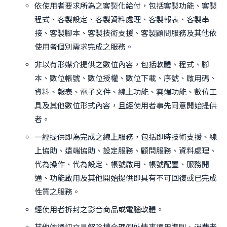
依使用者要求所為之客製化給付，包括客製功能、客製
程式、客製設定、客製資料處理、客製報表、客製串
接、客製腳本、客製技術支援、客製顧問服務及其他依
使用者個別需求完成之服務。
非以有形媒介提供之數位內容，包括軟體、程式、腳
本、數位帳號、數位授權、數位下載、序號、啟用碼、
資料、報表、電子文件、線上功能、雲端功能、數位工
具及其他數位形式內容，且經使用者事先同意開始提供
者。
一經提供即為完成之線上服務，包括即時技術支援、線
上協助、遠端協助、設定服務、顧問服務、資料處理、
代為操作、代為設定、帳號啟用、帳號配置、服務開
通、功能啟用及其他開始提供即具有不可回復或已完成
性質之服務。
經使用者拆封之影音商品或電腦軟體。