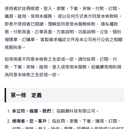
使用者於註冊帳號、登入、瀏覽、下載、安裝、付款、訂閱、
購買、啟用、使用本服務， 或以任何方式表示同意本條款時，
即表示使用者已閱讀、理解並同意受本服務條款、 隱私權政
策、付款頁面、訂單頁面、方案說明、功能說明、公告、個別
報價單、訂購單、 客製需求確認文件及本公司另行公告之相關
規範拘束。
如使用者不同意本條款之全部或一部，請勿註冊、訂閱、付
款、下載、安裝、啟用、登入或使用本服務。若繼續使用則視
為同意本條款之全部或一部。
第一條 定義
本公司、蝦廣、我們：
指蝦廣科技有限公司。
使用者、您、客戶：
指註冊、瀏覽、下載、購買、訂閱、
付款、安裝、登入、操作、管理、授權他人使用或以任何方