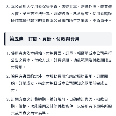
本公司對因使用者保管不善、帳號共享、密碼外洩、裝置遭
入侵、第三方不法行為、網路釣魚、惡意程式、使用者錯誤
操作或其他非可歸責於本公司事由所生之損害，不負責任。
第五條 訂閱、買斷、付款與費用
使用者應依本網站、付款頁面、訂單、報價單或本公司另行
公告之費率、付款方式、計費週期、功能範圍及付款期限支
付費用。
除另有書面約定外，本服務費用均應於服務啟用、訂閱開
始、訂單成立、指定付款日或本公司通知之期限前完成支
付。
訂閱方案之計費週期、續訂規則、自動續訂與否、扣款日
期、價格、功能範圍及其他付款條件，以使用者下單時所顯
示或同意之內容為準。