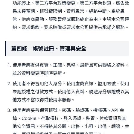
功能停止、第三方平台政策變更、第三方平台封鎖、廣告效
果未達預期、帳號遭限制、資料異常、網路中斷、系統異
常、供應商異動、服務暫停或服務終止為由，主張本公司違
約、要求退款、要求賠償或要求本公司提供未承諾之服務。
第四條 帳號註冊、管理與安全
使用者應提供真實、正確、完整、最新且可供聯絡之資料，
並於資料變更時即時更新。
使用者不得冒用他人身分、使用虛偽資訊、盜用帳號、使用
未經授權之付款方式、使用他人資料、規避身分驗證或以其
他方式不當取得或使用本服務。
使用者應妥善保管帳號、密碼、驗證碼、授權碼、API 金
鑰、Cookie、存取權杖、登入憑證、裝置、付款資訊及其
他安全資訊，不得將其公開、出售、出租、出借、轉讓、共