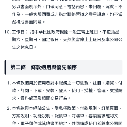
另以書面明示外，口頭同意、電話內容、未回覆、沉默、不
作為、一般客服回覆或非指定聯絡管道之零星訊息，均不當
然構成書面同意。
工作日：
指中華民國政府機關一般正常上班日，不包括星
期六、星期日、國定假日、天然災害停止上班日及本公司公
告之休息日。
第二條 條款適用與優先順序
本條款適用於使用者對本服務之一切瀏覽、註冊、購買、付
款、訂閱、下載、安裝、登入、使用、授權、管理、支援請
求、資料處理及相關交易行為。
本條款與本網站公告、隱私權政策、付款規則、訂單頁面、
方案說明、功能說明、報價單、訂購單、客製需求確認文
件、電子郵件或其他書面約定，共同構成使用者與本公司間