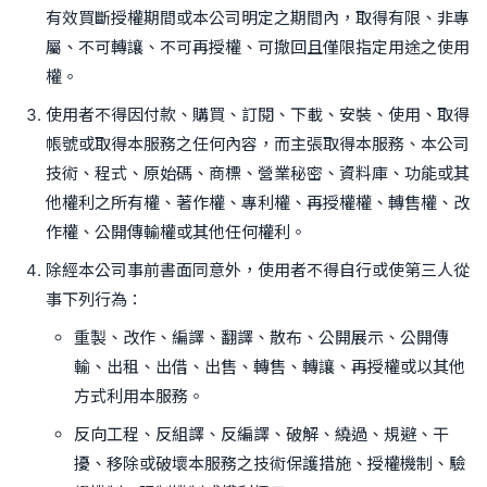
有效買斷授權期間或本公司明定之期間內，取得有限、非專
屬、不可轉讓、不可再授權、可撤回且僅限指定用途之使用
權。
使用者不得因付款、購買、訂閱、下載、安裝、使用、取得
帳號或取得本服務之任何內容，而主張取得本服務、本公司
技術、程式、原始碼、商標、營業秘密、資料庫、功能或其
他權利之所有權、著作權、專利權、再授權權、轉售權、改
作權、公開傳輸權或其他任何權利。
除經本公司事前書面同意外，使用者不得自行或使第三人從
事下列行為：
重製、改作、編譯、翻譯、散布、公開展示、公開傳
輸、出租、出借、出售、轉售、轉讓、再授權或以其他
方式利用本服務。
反向工程、反組譯、反編譯、破解、繞過、規避、干
擾、移除或破壞本服務之技術保護措施、授權機制、驗