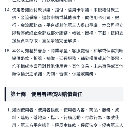
使用者如因付款爭議、拒付、信用卡爭議、未授權付款主
張、金流爭議、退款申請或其他事由，向信用卡公司、銀
行、金流服務商、平台或其他第三人提出爭議，本公司得立
即暫停或終止全部或部分服務、帳號、授權、下載、技術支
援及資料存取，直至爭議完全解決。
本公司如基於善意、商業考量、客服處理、和解或個案判斷
提供退款、折讓、補償、延長服務、補發權限或其他優惠，
均不構成本公司對其他使用者、其他交易、未來事件或其他
類似情況之承諾、先例、習慣、保證或義務。
第七條 使用者補償與賠償責任
如因使用者、使用者帳號、使用者內容、商品、服務、資
料、連結、落地頁、指示、行銷活動、付款行為、帳號使
用、第三方平台操作、違反本條款、違反法令、侵害第三人