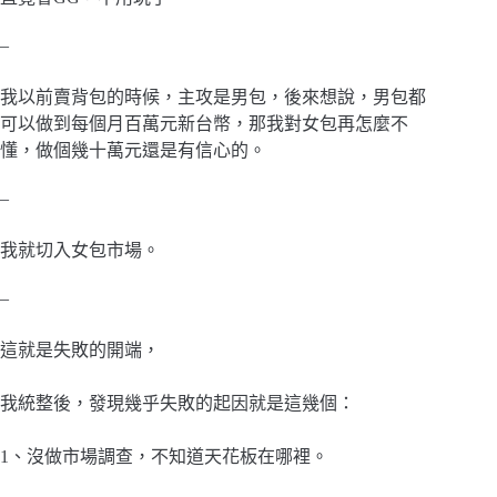
–
我以前賣背包的時候，主攻是男包，後來想說，男包都
可以做到每個月百萬元新台幣，那我對女包再怎麼不
懂，做個幾十萬元還是有信心的。
–
我就切入女包市場。
–
這就是失敗的開端，
我統整後，發現幾乎失敗的起因就是這幾個：
1、沒做市場調查，不知道天花板在哪裡。