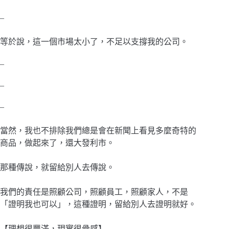
–
等於說，這一個市場太小了，不足以支撐我的公司。
–
–
–
當然，我也不排除我們總是會在新聞上看見多麼奇特的
商品，做起來了，還大發利市。
那種傳說，就留給別人去傳說。
我們的責任是照顧公司，照顧員工，照顧家人，不是
「證明我也可以」，這種證明，留給別人去證明就好。
【理想很豐滿，現實很骨感】