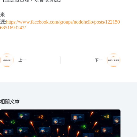
來
源:
https://www.facebook.com/groups/nodohello/posts/122150
6851693242/
上一
下一
相關文章