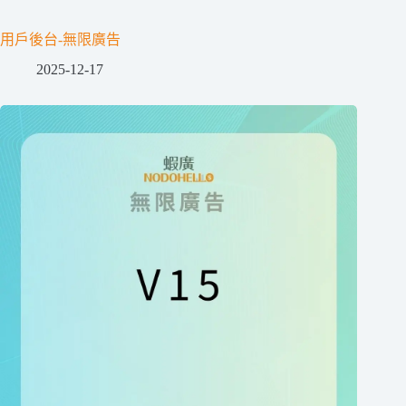
用戶後台-無限廣告
2025-12-17