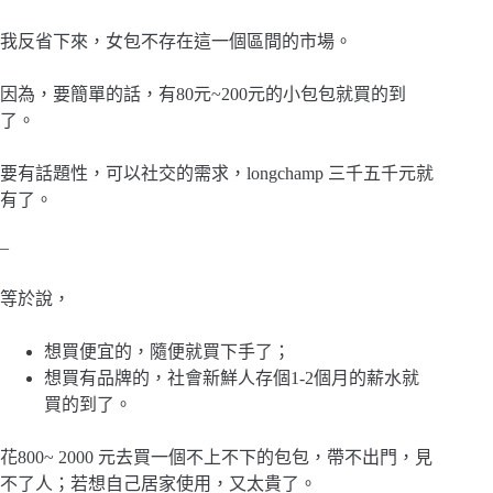
我反省下來，女包不存在這一個區間的市場。
因為，要簡單的話，有80元~200元的小包包就買的到
了。
要有話題性，可以社交的需求，longchamp 三千五千元就
有了。
–
等於說，
想買便宜的，隨便就買下手了；
想買有品牌的，社會新鮮人存個1-2個月的薪水就
買的到了。
花800~ 2000 元去買一個不上不下的包包，帶不出門，見
不了人；若想自己居家使用，又太貴了。