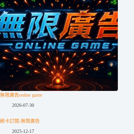
無限廣告online game
2026-07-30
刷卡訂閱-無限廣告
2025-12-17