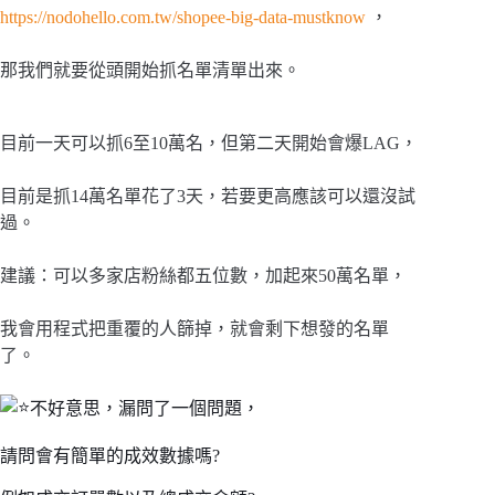
https://nodohello.com.tw/shopee-big-data-mustknow
，
那我們就要從頭開始抓名單清單出來。
目前一天可以抓6至10萬名，但第二天開始會爆LAG，
目前是抓14萬名單花了3天，若要更高應該可以還沒試
過。
建議：可以多家店粉絲都五位數，加起來50萬名單，
我會用程式把重覆的人篩掉，就會剩下想發的名單
了。
不好意思，漏問了一個問題，
請問會有簡單的成效數據嗎?