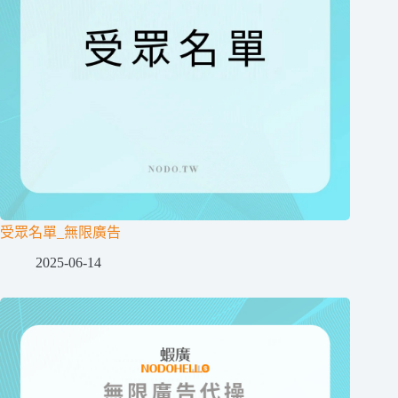
受眾名單_無限廣告
2025-06-14