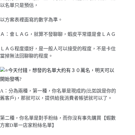
以名單只是預估，
以方案表裡面寫的數字為準。
Ａ：會ＬＡＧ，就算不發聊聊，蝦皮平常還是會ＬＡＧ
ＬＡＧ程度還好，是一般人可以接受的程度，不是卡住
當掉無法回聊聊的程度。
今天付錢，想發的名單大約有３０萬名，明天可以
開始發嗎?
A：分為兩種，第一種，你名單是現成的(比如說是你的
舊客戶)，那就可以，提供給我消費者帳號就可以了。
第二種，你名單是對手粉絲，而你沒有事先購買【蝦數
方案D單一店家粉絲名單】