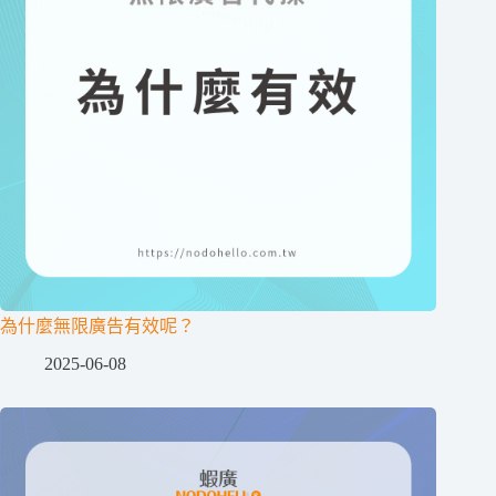
為什麼無限廣告有效呢？
2025-06-08