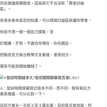
目前建議是開蝦皮，因為其它平台沒有「賣家討論
區」。
有很多基本設定的知識，可以透過討論區就讓你學會，
你就不用一個一個自己摸索。至
於蝦廣，歹勢，不適合你現在，你先開店，
把蝦皮官方後台教學文全看過，會很加分，
還有可能就開始賺錢了。
發送時間越多久?發送期間聊聊是否會LAG?
A：發送時間按著程式版本不同，而不同，我有寫在方
案表裡面，可以比對一下。
目前方案Ｂ一天抓３至４萬名單，目前程式會改版，所