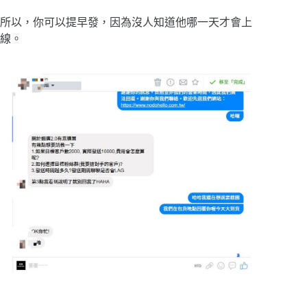
所以，你可以提早發，因為沒人知道他哪一天才會上
線。