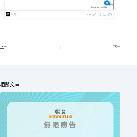
上一
下一
相關文章