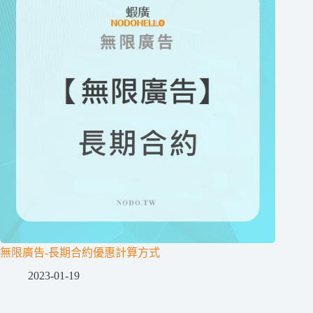
無限廣告-長期合約優惠計算方式
2023-01-19