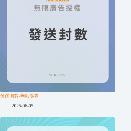
發送則數-無限廣告
2025-06-05