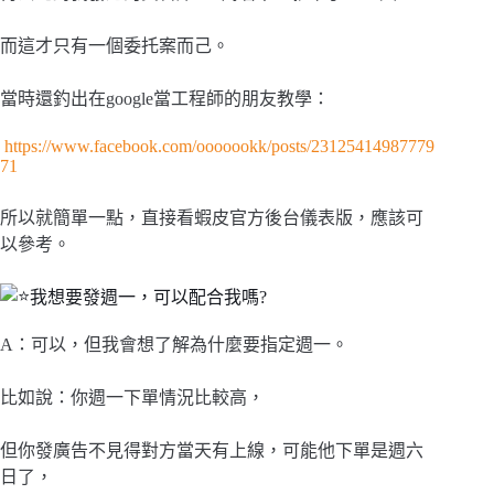
而這才只有一個委托案而己。
當時還釣出在google當工程師的朋友教學：
https://www.facebook.com/ooooookk/posts/23125414987779
71
所以就簡單一點，直接看蝦皮官方後台儀表版，應該可
以參考。
我想要發週一，可以配合我嗎?
A：可以，但我會想了解為什麼要指定週一。
比如說：你週一下單情況比較高，
但你發廣告不見得對方當天有上線，可能他下單是週六
日了，