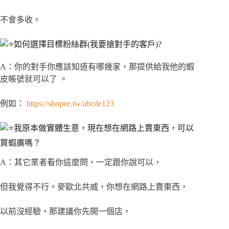
不會多收。
如何選擇目標粉絲群(我要搶對手的客戶)?
A：你的對手你應該知道有哪幾家，那提供給我他的蝦
皮帳號就可以了 。
例如：
https://shopee.tw/abcde123
我原本做實體生意，現在想在網路上賣東西，可以
買蝦廣嗎？
A：其它業者看你這麼問，一定跟你說可以，
但我覺得不行。麥歐北共威，你想在網路上賣東西，
以前沒經驗，那建議你先開一個店，