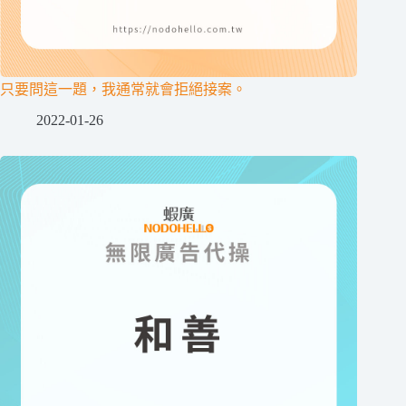
只要問這一題，我通常就會拒絕接案。
2022-01-26