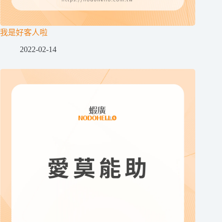
我是好客人啦
2022-02-14