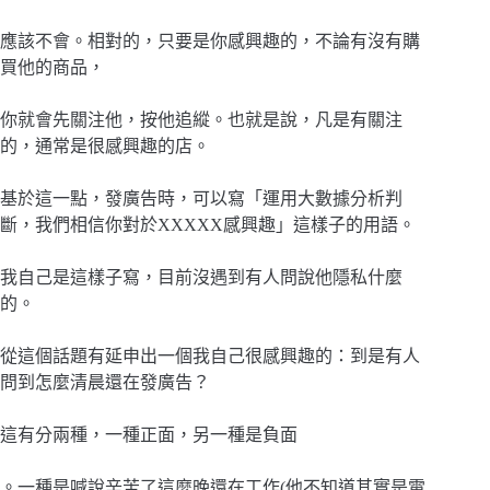
應該不會。相對的，只要是你感興趣的，不論有沒有購
買他的商品，
你就會先關注他，按他追縱。也就是說，凡是有關注
的，通常是很感興趣的店。
基於這一點，發廣告時，可以寫「運用大數據分析判
斷，我們相信你對於XXXXX感興趣」這樣子的用語。
我自己是這樣子寫，目前沒遇到有人問說他隱私什麼
的。
從這個話題有延申出一個我自己很感興趣的：到是有人
問到怎麼清晨還在發廣告？
這有分兩種，一種正面，另一種是負面
。一種是喊說辛苦了這麼晚還在工作(他不知道其實是電