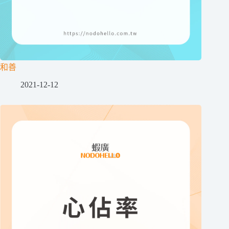
和善
2021-12-12