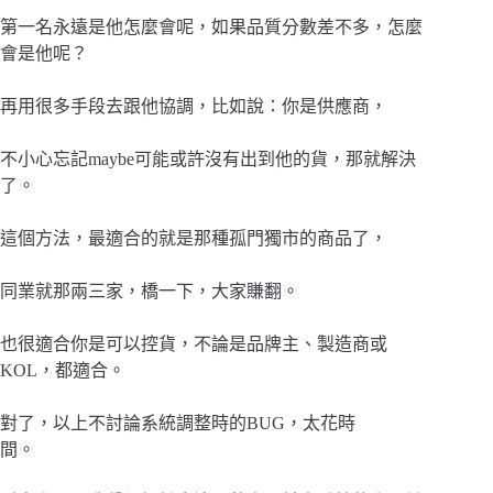
第一名永遠是他怎麼會呢，如果品質分數差不多，怎麼
會是他呢？
再用很多手段去跟他協調，比如說：你是供應商，
不小心忘記maybe可能或許沒有出到他的貨，那就解決
了。
這個方法，最適合的就是那種孤門獨市的商品了，
同業就那兩三家，橋一下，大家賺翻。
也很適合你是可以控貨，不論是品牌主、製造商或
KOL，都適合。
對了，以上不討論系統調整時的BUG，太花時
間。