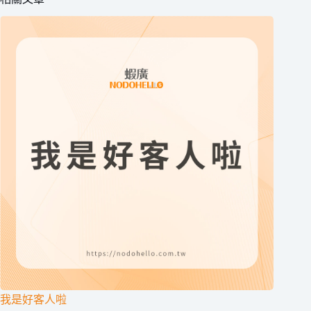
我是好客人啦