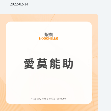
2022-02-14