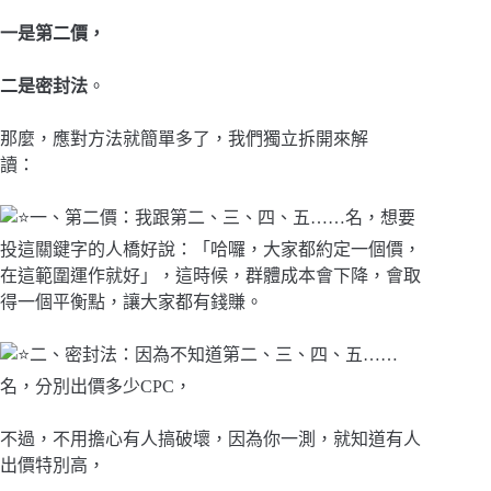
一是第二價，
二是密封法
。
那麼，應對方法就簡單多了，我們獨立拆開來解
讀：
一、第二價：我跟第二、三、四、五……名，想要
投這關鍵字的人橋好說：「哈囉，大家都約定一個價，
在這範圍運作就好」，這時候，群體成本會下降，會取
得一個平衡點，讓大家都有錢賺。
二、密封法：因為不知道第二、三、四、五……
名，分別出價多少CPC，
不過，不用擔心有人搞破壞，因為你一測，就知道有人
出價特別高，