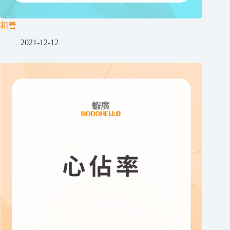
和善
2021-12-12