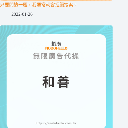
只要問這一題，我通常就會拒絕接案。
2022-01-26