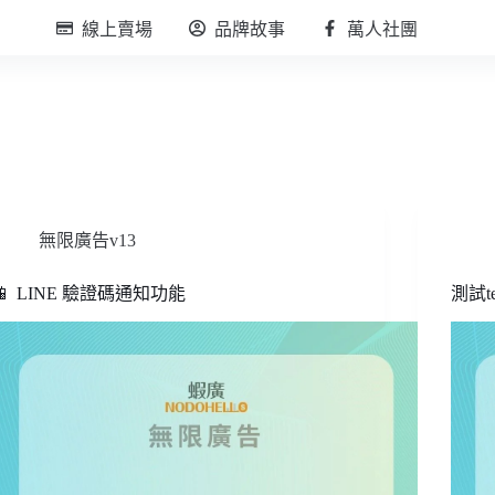
線上賣場
品牌故事
萬人社團
無限廣告v13
📱 LINE 驗證碼通知功能
測試te