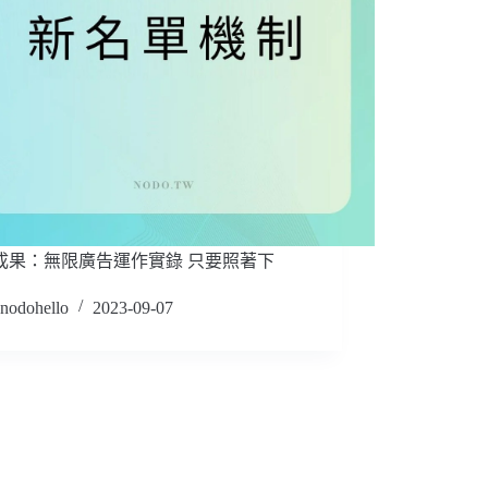
成果：無限廣告運作實錄 只要照著下
nodohello
2023-09-07