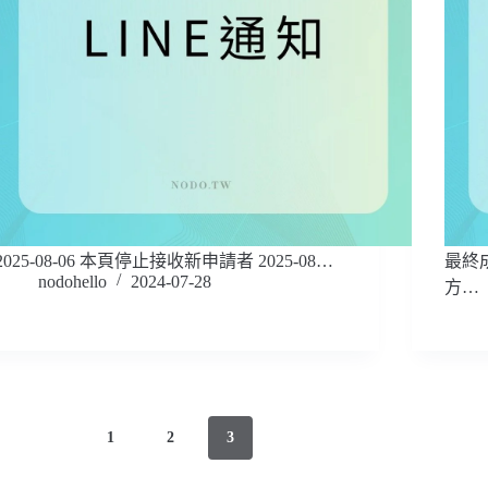
2025-08-06 本頁停止接收新申請者 2025-08…
最終
nodohello
2024-07-28
方…
1
2
3