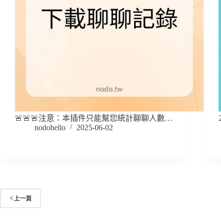
🚨🚨🚨注意：本插件只能幫您統計聊聊人數…
nodohello
2025-06-02
上一頁