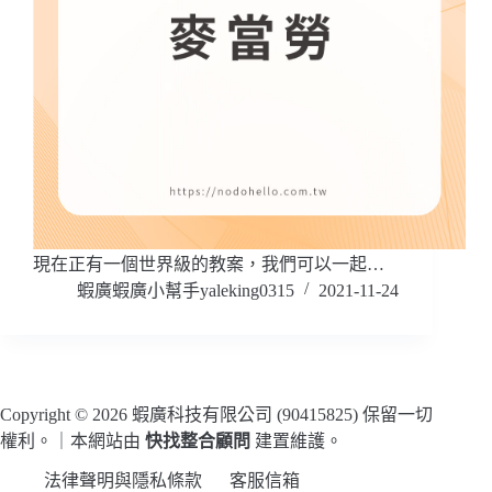
現在正有一個世界級的教案，我們可以一起…
蝦廣蝦廣小幫手yaleking0315
2021-11-24
Copyright © 2026 蝦廣科技有限公司 (90415825) 保留一切
權利。｜本網站由
快找整合顧問
建置維護。
法律聲明與隱私條款
客服信箱