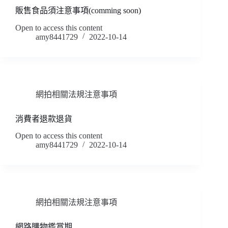
販售食品須注意事項(comming soon)
Open to access this content
amy8441729
2022-10-14
網拍相關法規注意事項
消費者退款退貨
Open to access this content
amy8441729
2022-10-14
網拍相關法規注意事項
網路購物鑑賞期