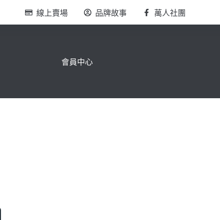
線上賣場
品牌故事
萬人社團
會員中心