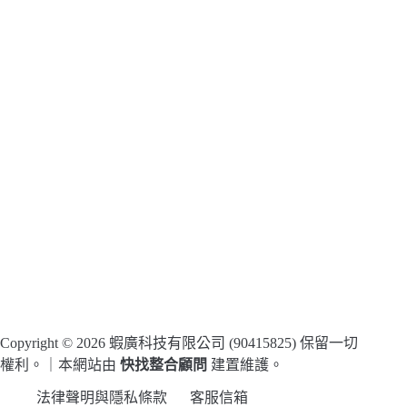
Copyright © 2026 蝦廣科技有限公司 (90415825) 保留一切
權利。｜本網站由
快找整合顧問
建置維護。
法律聲明與隱私條款
客服信箱