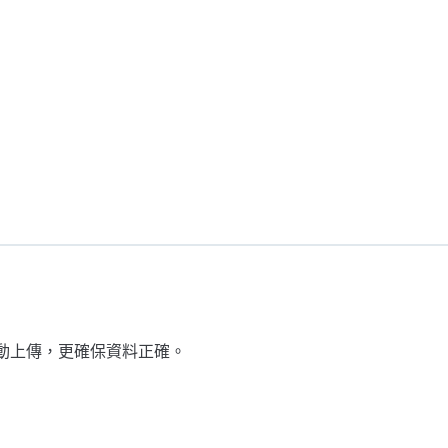
動上傳，更確保資料正確。