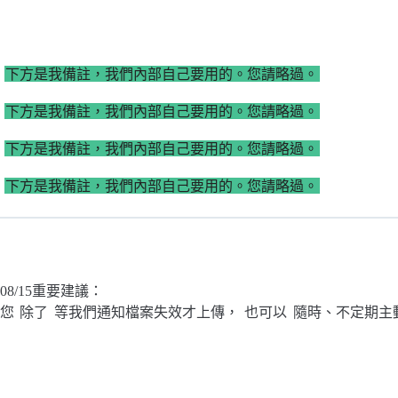
下方是我備註，我們內部自己要用的。您請略過。
下方是我備註，我們內部自己要用的。您請略過。
下方是我備註，我們內部自己要用的。您請略過。
下方是我備註，我們內部自己要用的。您請略過。
08/15重要建議：
您
除了
等我們通知檔案失效才上傳，
也可以
隨時、不定期主