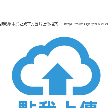
請點擊本網址或下方圖片上傳檔案：
https://forms.gle/ipt1n