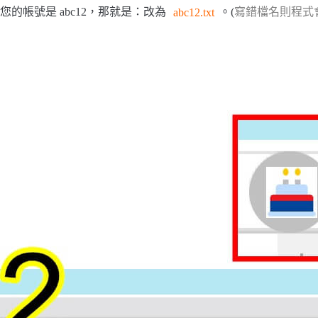
您的帳號是 abc12，那就是：改為
abc12.txt
。(
寫錯檔名則程式