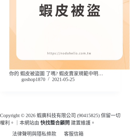
你的 蝦皮被盜圖 了嗎? 蝦皮賣家規範中明…
goshop1870
2021-05-25
Copyright © 2026 蝦廣科技有限公司 (90415825) 保留一切
權利。｜本網站由
快找整合顧問
建置維護。
法律聲明與隱私條款
客服信箱