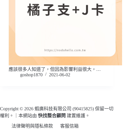
應該很多人知道了，但因為影響利益很大，…
goshop1870
2021-06-02
Copyright © 2026 蝦廣科技有限公司 (90415825) 保留一切
權利。｜本網站由
快找整合顧問
建置維護。
法律聲明與隱私條款
客服信箱