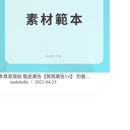
本頁是寫給 蝦皮廣告【無限廣告5.0】 的委…
nodohello
2021-04-23