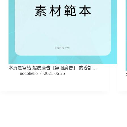
本頁是寫給 蝦皮廣告【無限廣告】 的委託…
nodohello
2021-06-25