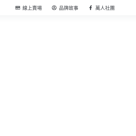
線上賣場
品牌故事
萬人社團