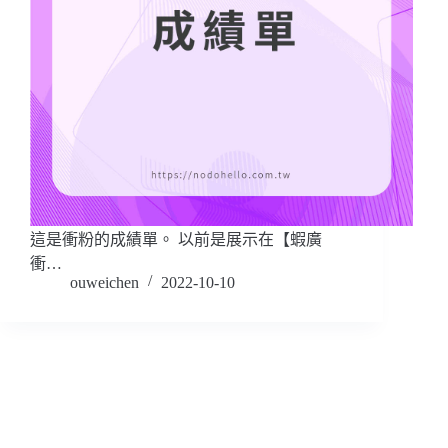
這是衝粉的成績單。 以前是展示在【蝦廣
衝…
ouweichen
2022-10-10