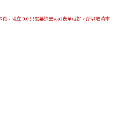
創本頁。現在 9.0 只需要進去sop1表單就好。所以取消本