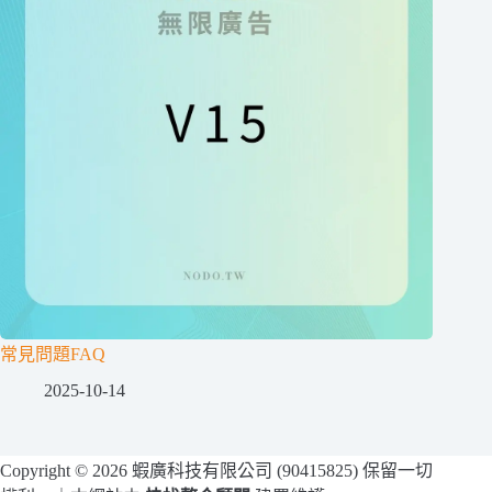
常見問題FAQ
2025-10-14
Copyright © 2026 蝦廣科技有限公司 (90415825) 保留一切