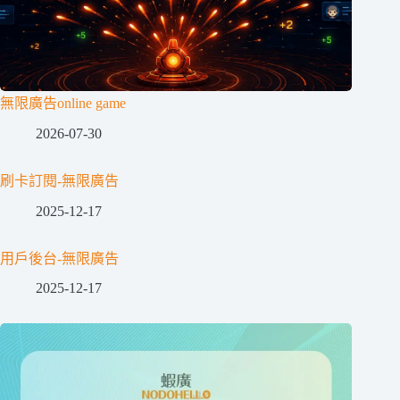
無限廣告online game
2026-07-30
刷卡訂閱-無限廣告
2025-12-17
用戶後台-無限廣告
2025-12-17