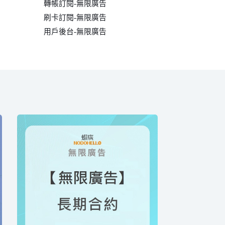
轉帳訂閱-無限廣告
刷卡訂閱-無限廣告
用戶後台-無限廣告