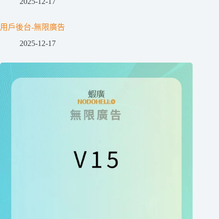
2025-12-17
用戶後台-無限廣告
2025-12-17