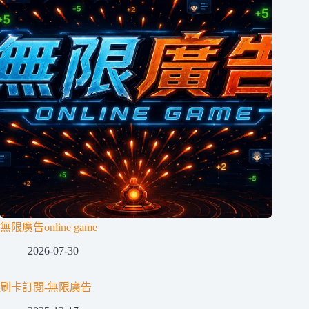
無限廣告online game
2026-07-30
刷卡訂閱-無限廣告