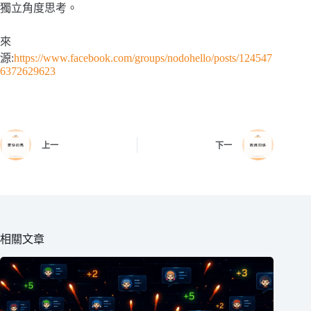
獨立角度思考。
來
源:
https://www.facebook.com/groups/nodohello/posts/124547
6372629623
上一
下一
相關文章