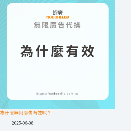
為什麼無限廣告有效呢？
2025-06-08