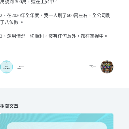
萬調到 300萬，還在上昇中。
2、在2020年全年度，我一人刷了600萬左右，全公司刷
了八位數 。
3、運用情況一切順利，沒有任何意外，都在掌握中。
上一
下一
相關文章