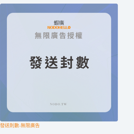
發送則數-無限廣告