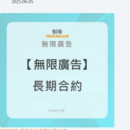
2025-06-05