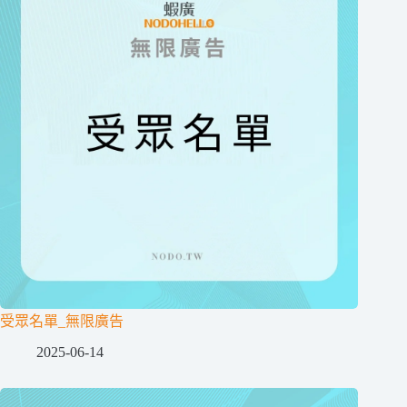
受眾名單_無限廣告
2025-06-14