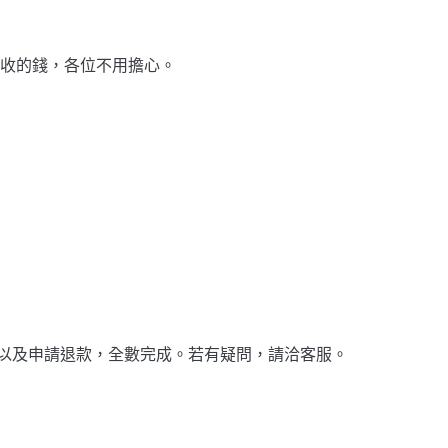
收的錢，各位不用擔心。
請轉換業務、以及申請退款，全數完成。若有疑問，請洽客服。