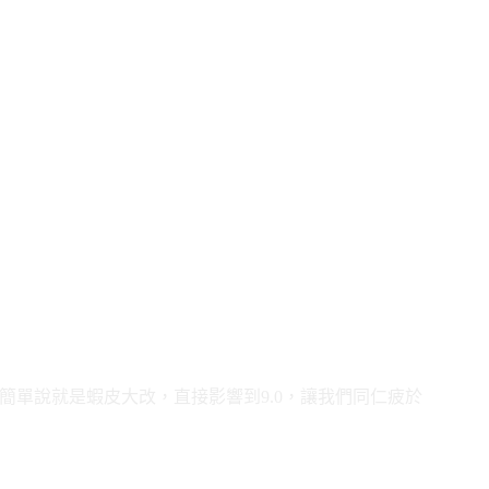
(簡單說就是蝦皮大改，直接影響到9.0，讓我們同仁疲於