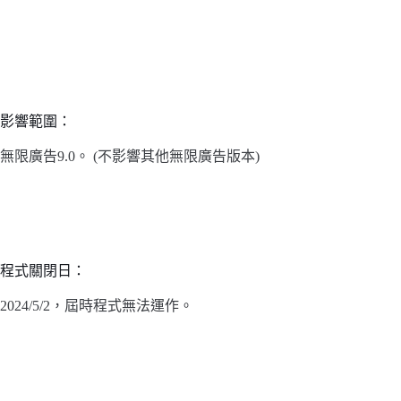
影響範圍：
無限廣告9.0。 (不影響其他無限廣告版本)
程式關閉日：
2024/5/2，屆時程式無法運作。