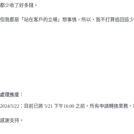
都少收了好多錢。
但我都是「站在客戶的立場」想事情，所以，我不打算追回這少
處理進度：
2024/5/22：目前已將 5/21 下午16:00 之前，所有申
感謝支持。