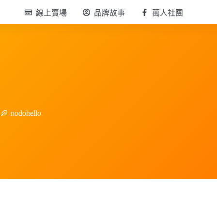
線上賣場
品牌故事
萬人社團
nodohello