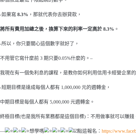
-如果寫
8.3%
，那就代表你去辦貸款，
將所有費用加總之後，換算下來的利率一定高於 8.3%
。
-所以，你只要關心這個數字就好了，
不用管它寫什麼前 3 期只要0.05%什麼的。–
我現在有一個免利息的課程，是教你如何利用信用卡經營企業的
-短期目標是達成每個人都有 1,000,000 元的週轉金，
中期目標是每個人都有 5,000,000 元週轉金。
終極目標(也是我所有業務都是這個目標)：不用做事就可以賺錢
—
想學嗎
點這報名：
https://www.face