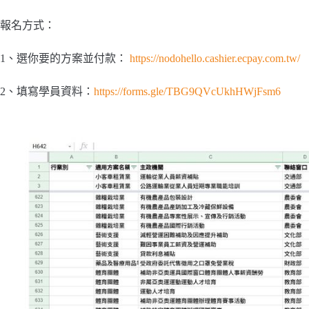
報名方式：
1、選你要的方案並付款：
https://nodohello.cashier.ecpay.com.tw/
2、填寫學員資料：
https://forms.gle/TBG9QVcUkhHWjFsm6