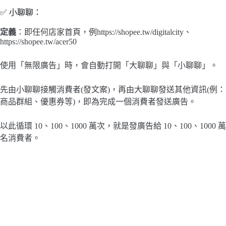
✅ 小聊聊：
定義
：即任何店家首頁，例https://shopee.tw/digitalcity、
https://shopee.tw/acer50
使用「無限廣告」時，會自動打開「大聊聊」與「小聊聊」。
先由小聊聊接觸消費者(發文案)，再由大聊聊發送其他資訊(例：
商品群組、優惠券等)，即為完成一個消費者發送廣告。
以此循環 10、100、1000 萬次，就是發廣告給 10、100、1000 萬
名消費者。