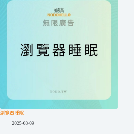
瀏覽器睡眠
2025-08-09