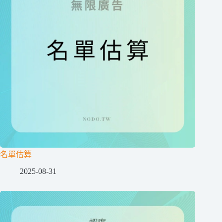
名單估算
2025-08-31