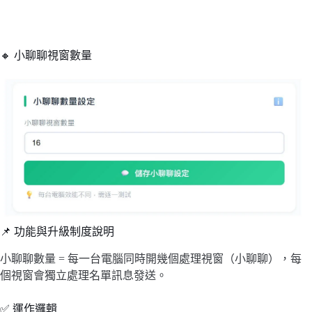
🔸 小聊聊視窗數量
📌 功能與升級制度說明
小聊聊數量 = 每一台電腦同時開幾個處理視窗（小聊聊），每
個視窗會獨立處理名單訊息發送。
✅ 運作邏輯