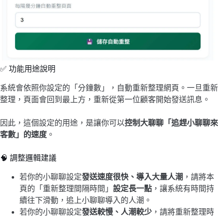
✅ 功能用途說明
系統會依照你設定的「分鐘數」，自動重新整理網頁。一旦重新
整理，頁面會回到最上方，重新從第一位顧客開始發送訊息。
因此，這個設定的用途，是讓你可以
控制大聊聊「追趕小聊聊來
客數」的速度
。
🧠 調整邏輯建議
若你的小聊聊設定
發送速度很快、導入大量人潮
，請將本
頁的「重新整理間隔時間」
設定長一點
，讓系統有時間持
續往下滑動，追上小聊聊導入的人潮。
若你的小聊聊設定
發送較慢、人潮較少
，請將重新整理時