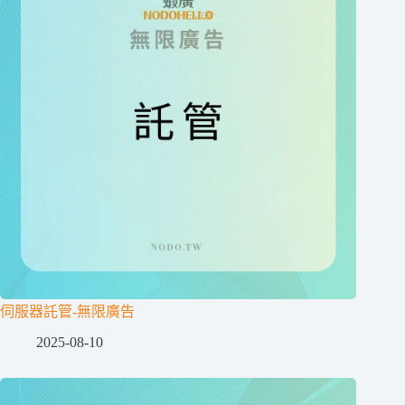
伺服器託管-無限廣告
2025-08-10