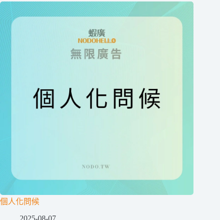
個人化問候
2025-08-07