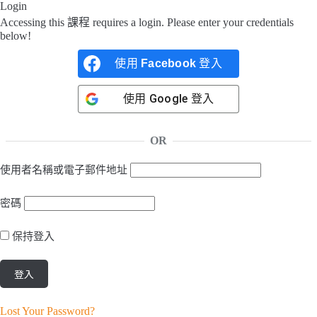
Login
Accessing this 課程 requires a login. Please enter your credentials
below!
使用
Facebook
登入
使用
Google
登入
OR
使用者名稱或電子郵件地址
密碼
保持登入
Lost Your Password?