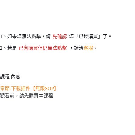
1、如果您無法點擊，請
先確認
您「已經購買」了。
2、若是
已有購買但仍無法點擊
，請洽
客服
。
課程 內容
章節-下載插件【無限SOP】
觀看前，請先購買本課程