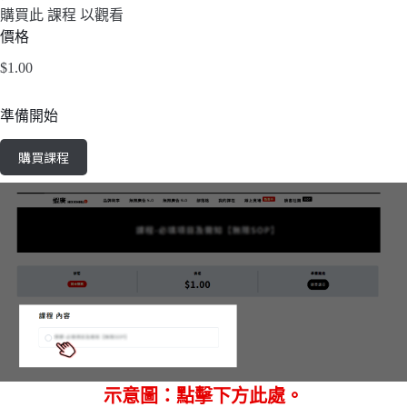
購買此 課程 以觀看
價格
$1.00
準備開始
購買課程
示意圖：點擊下方此處。