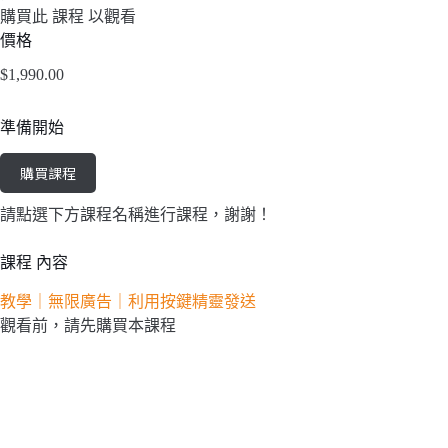
購買此 課程 以觀看
價格
$1,990.00
準備開始
購買課程
請點選下方課程名稱進行課程，謝謝！
課程 內容
教學｜無限廣告｜利用按鍵精靈發送
觀看前，請先購買本課程