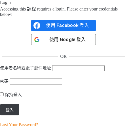
Login
Accessing this 課程 requires a login. Please enter your credentials
below!
使用
Facebook
登入
使用
Google
登入
OR
使用者名稱或電子郵件地址
密碼
保持登入
Lost Your Password?