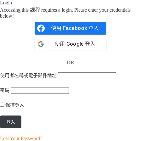
Login
Accessing this 課程 requires a login. Please enter your credentials
below!
使用
Facebook
登入
使用
Google
登入
OR
使用者名稱或電子郵件地址
密碼
保持登入
Lost Your Password?