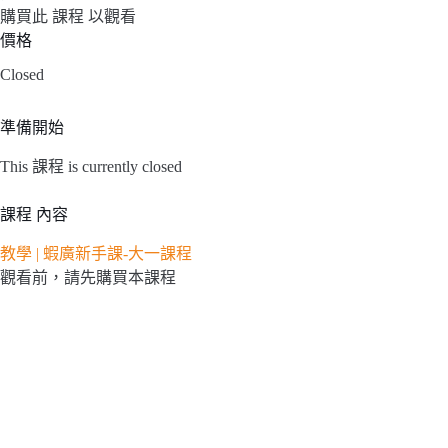
購買此 課程 以觀看
價格
Closed
準備開始
This 課程 is currently closed
課程 內容
教學 | 蝦廣新手課-大一課程
觀看前，請先購買本課程