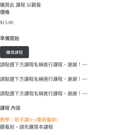
購買此 課程 以觀看
價格
$13.00
準備開始
購買課程
請點選下方課程名稱進行課程，謝謝！~~
請點選下方課程名稱進行課程，謝謝！~~
請點選下方課程名稱進行課程，謝謝！~~
課程 內容
教學｜新手課A~(重新編排)
觀看前，請先購買本課程