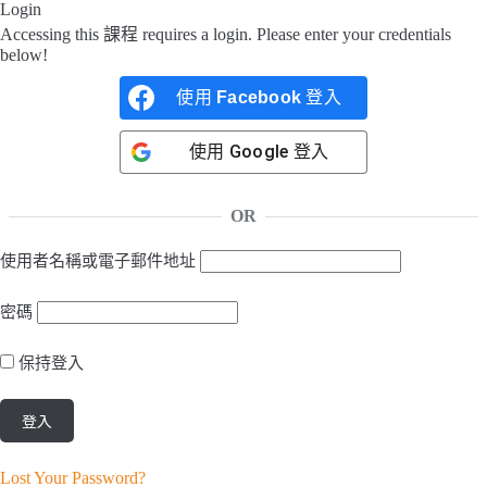
Login
Accessing this 課程 requires a login. Please enter your credentials
below!
使用
Facebook
登入
使用
Google
登入
OR
使用者名稱或電子郵件地址
密碼
保持登入
Lost Your Password?