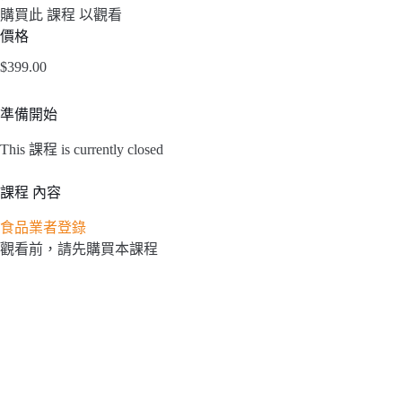
購買此 課程 以觀看
價格
$399.00
準備開始
This 課程 is currently closed
課程 內容
食品業者登錄
觀看前，請先購買本課程