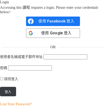
Login
Accessing this 課程 requires a login. Please enter your credentials
below!
使用
Facebook
登入
使用
Google
登入
OR
使用者名稱或電子郵件地址
密碼
保持登入
Lost Your Password?