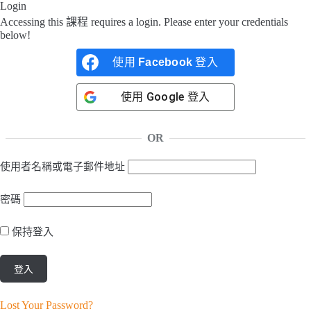
Login
Accessing this 課程 requires a login. Please enter your credentials
below!
使用
Facebook
登入
使用
Google
登入
OR
使用者名稱或電子郵件地址
密碼
保持登入
Lost Your Password?