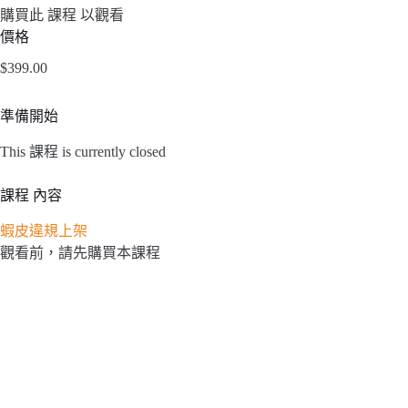
購買此 課程 以觀看
價格
$399.00
準備開始
This 課程 is currently closed
課程 內容
蝦皮違規上架
觀看前，請先購買本課程