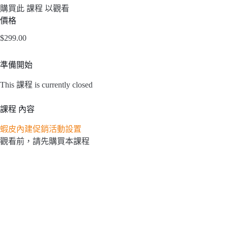
購買此 課程 以觀看
價格
$299.00
準備開始
This 課程 is currently closed
課程 內容
蝦皮內建促銷活動設置
觀看前，請先購買本課程