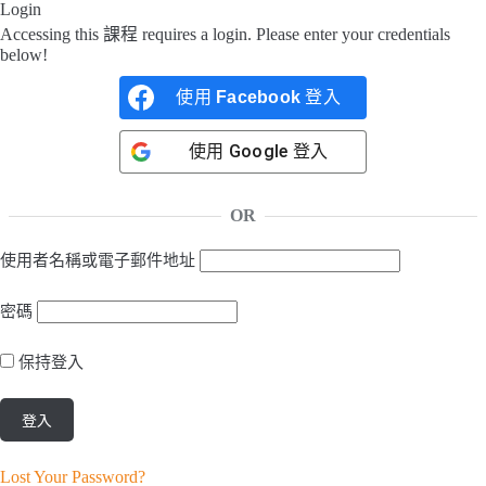
Login
Accessing this 課程 requires a login. Please enter your credentials
below!
使用
Facebook
登入
使用
Google
登入
OR
使用者名稱或電子郵件地址
密碼
保持登入
Lost Your Password?