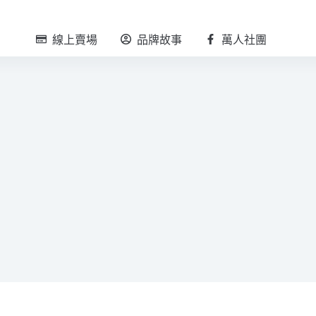
線上賣場
品牌故事
萬人社團