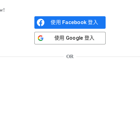
ow!
使用
Facebook
登入
使用
Google
登入
OR