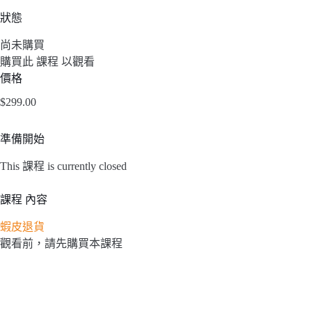
狀態
尚未購買
購買此 課程 以觀看
價格
$299.00
準備開始
This 課程 is currently closed
課程 內容
蝦皮退貨
觀看前，請先購買本課程