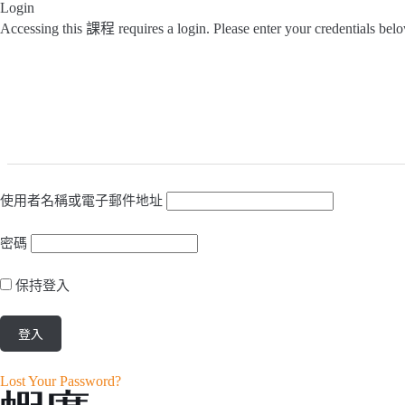
Login
Accessing this 課程 requires a login. Please enter your credentials bel
使用者名稱或電子郵件地址
密碼
保持登入
Lost Your Password?