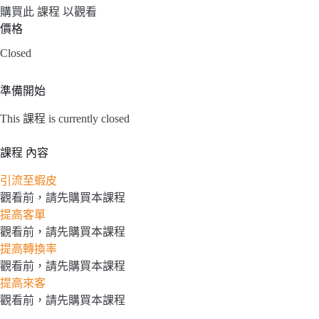
購買此 課程 以觀看
價格
Closed
準備開始
This 課程 is currently closed
課程 內容
引流至蝦皮
觀看前，請先購買本課程
提高客單
觀看前，請先購買本課程
提高轉換率
觀看前，請先購買本課程
提高來客
觀看前，請先購買本課程