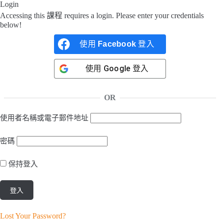
Login
Accessing this 課程 requires a login. Please enter your credentials
below!
使用
Facebook
登入
使用
Google
登入
OR
使用者名稱或電子郵件地址
密碼
保持登入
Lost Your Password?