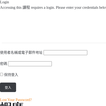
Login
Accessing this 課程 requires a login. Please enter your credentials bel
使用者名稱或電子郵件地址
密碼
保持登入
Lost Your Password?