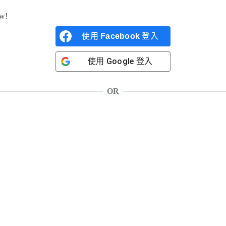
ow!
使用
Facebook
登入
使用
Google
登入
OR