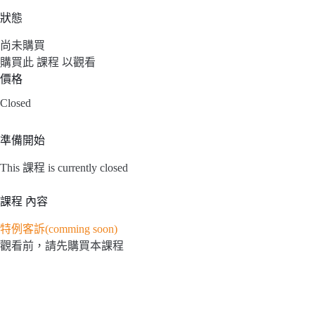
狀態
尚未購買
購買此 課程 以觀看
價格
Closed
準備開始
This 課程 is currently closed
課程 內容
特例客訴(comming soon)
觀看前，請先購買本課程