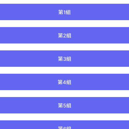
第1組
第2組
第3組
第4組
第5組
第6組