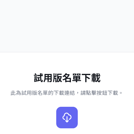
試用版名單下載
此為試用版名單的下載連結，請點擊按鈕下載。