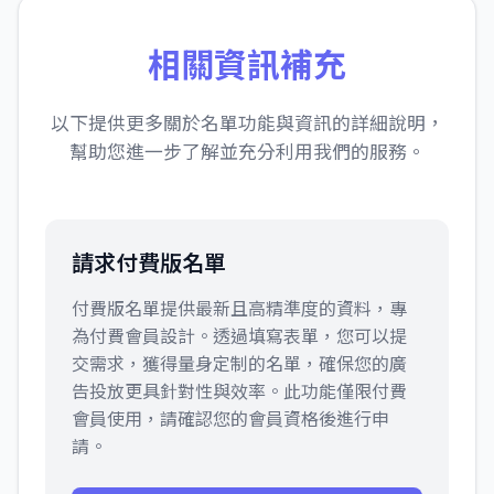
相關資訊補充
以下提供更多關於名單功能與資訊的詳細說明，
幫助您進一步了解並充分利用我們的服務。
請求付費版名單
付費版名單提供最新且高精準度的資料，專
為付費會員設計。透過填寫表單，您可以提
交需求，獲得量身定制的名單，確保您的廣
告投放更具針對性與效率。此功能僅限付費
會員使用，請確認您的會員資格後進行申
請。