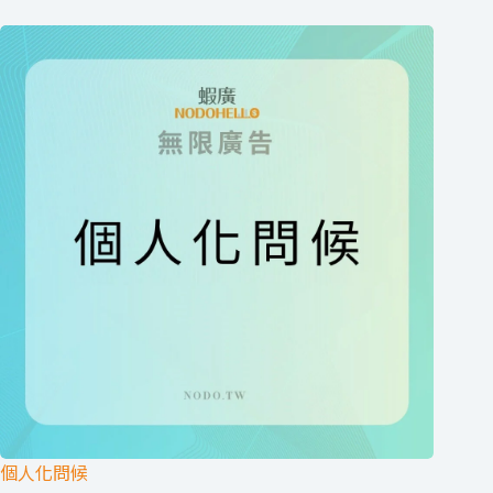
個人化問候