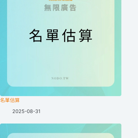
名單估算
2025-08-31