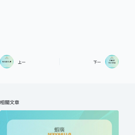
上一
下一
相關文章