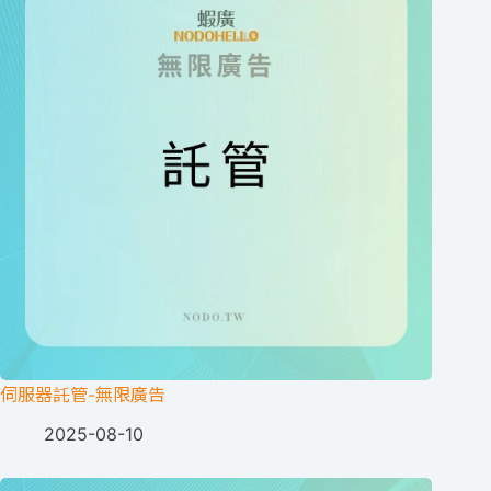
伺服器託管-無限廣告
2025-08-10