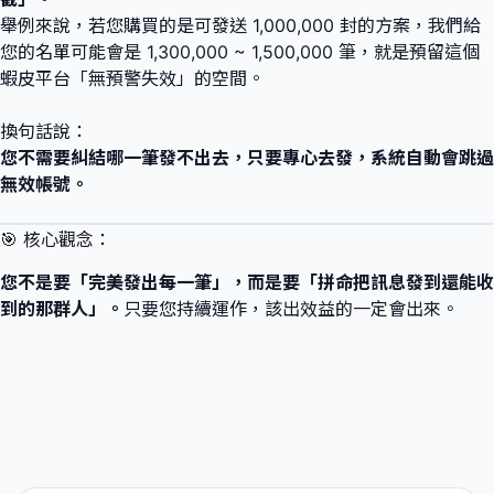
舉例來說，若您購買的是可發送 1,000,000 封的方案，我們給
您的名單可能會是 1,300,000 ~ 1,500,000 筆，就是預留這個
蝦皮平台「無預警失效」的空間。
換句話說：
您不需要糾結哪一筆發不出去，只要專心去發，系統自動會跳過
無效帳號。
🎯 核心觀念：
您不是要「完美發出每一筆」，而是要「拼命把訊息發到還能收
到的那群人」。
只要您持續運作，該出效益的一定會出來。