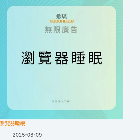
瀏覽器睡眠
2025-08-09