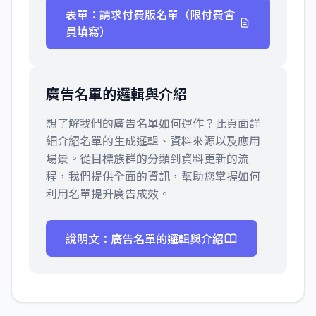
表單：請求付費版名單（限付費會
員填寫）
廣告名單的邏輯與介紹
想了解我們的廣告名單如何運作？此頁面詳
細介紹名單的生成邏輯、資料來源以及應用
場景。從目標族群的分類到資料更新的流
程，我們提供全面的資訊，幫助您掌握如何
利用名單提升廣告成效。
說明文：廣告名單的邏輯與介紹