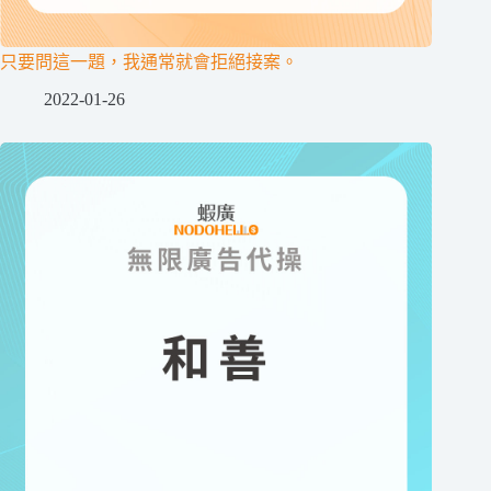
只要問這一題，我通常就會拒絕接案。
2022-01-26