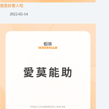
我是好客人啦
2022-02-14