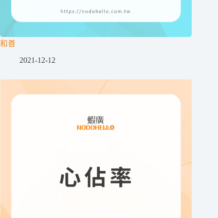
和善
2021-12-12