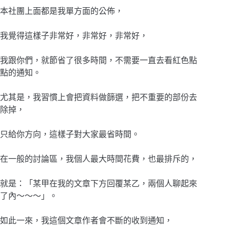
本社團上面都是我單方面的公佈，
我覺得這樣子非常好，非常好，非常好，
我跟你們，就節省了很多時間，不需要一直去看紅色點
點的通知。
尤其是，我習慣上會把資料做篩選，把不重要的部份去
除掉，
只給你方向，這樣子對大家最省時間。
在一般的討論區，我個人最大時間花費，也最排斥的，
就是：「某甲在我的文章下方回覆某乙，兩個人聊起來
了內～～～」。
如此一來，我這個文章作者會不斷的收到通知，