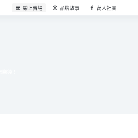
線上賣場
品牌故事
萬人社團
您賺錢！