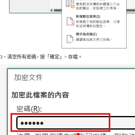
3、清空所有密碼> 按「確定」> 存檔。