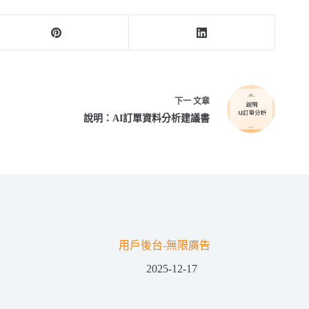
下一
文章
說明：AI訂單資料分析建議書
用戶後台-無限廣告
2025-12-17