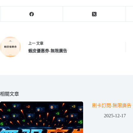
上一
文章
蝦皮優惠券-無限廣告
相關文章
刷卡訂閱-無限廣告
2025-12-17