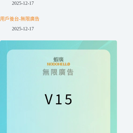
2025-12-17
用戶後台-無限廣告
2025-12-17