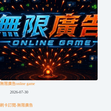
無限廣告online game
2026-07-30
刷卡訂閱-無限廣告