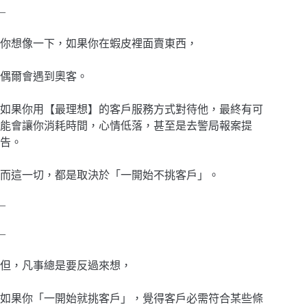
–
你想像一下，如果你在蝦皮裡面賣東西，
偶爾會遇到奧客。
如果你用【最理想】的客戶服務方式對待他，最終有可
能會讓你消耗時間，心情低落，甚至是去警局報案提
告。
而這一切，都是取決於「一開始不挑客戶」。
–
–
但，凡事總是要反過來想，
如果你「一開始就挑客戶」，覺得客戶必需符合某些條