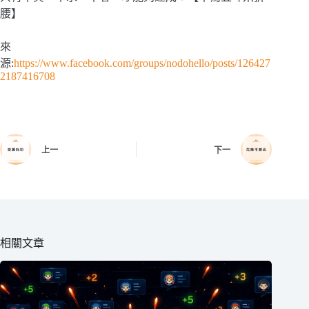
腰】
來
源:
https://www.facebook.com/groups/nodohello/posts/126427
2187416708
上一
下一
相關文章