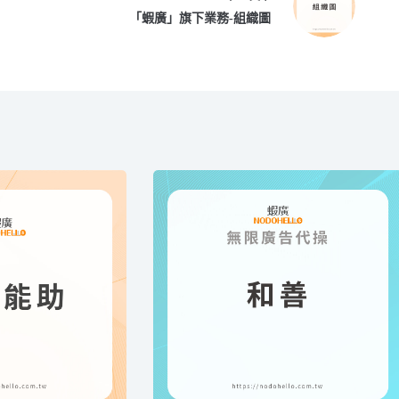
「蝦廣」旗下業務-組織圖