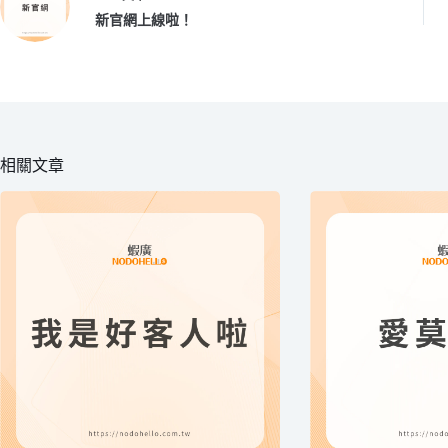
新官網上線啦！
相關文章